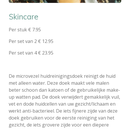
Skincare
Per stuk € 7.95
Per set van 2 € 12.95
Per set van 4
€ 23.95
De microvezel huidreinigingsdoek reinigt de huid
met alleen water. Deze doek maakt vele malen
beter schoon dan katoen of de gebruikelijke make-
up watten pad. De doek verwijdert gemakkelijk vuil,
vet en dode huidcellen van uw gezicht/lichaam en
werkt anti-bacterieel. De iets fijnere zijde van deze
doek gebruiken voor de eerste reiniging van het
gezicht, de iets grovere zijde voor een diepere