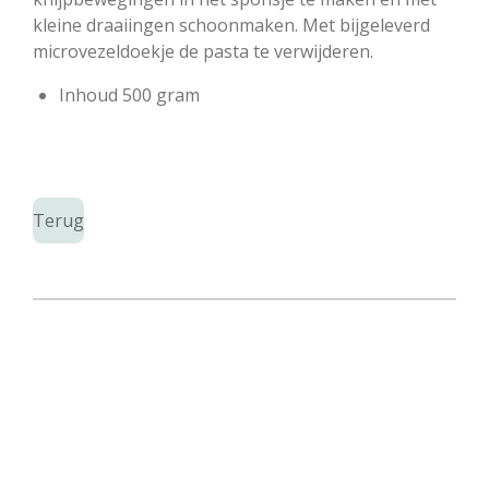
kleine draaiingen schoonmaken. Met bijgeleverd
microvezeldoekje de pasta te verwijderen.
Inhoud 500 gram
Terug