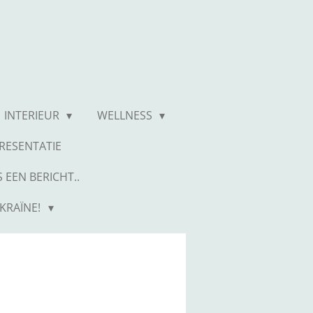
INTERIEUR
WELLNESS
RESENTATIE
 EEN BERICHT..
KRAÏNE!