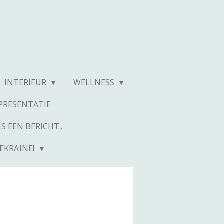
INTERIEUR
WELLNESS
RESENTATIE
S EEN BERICHT..
EKRAÏNE!