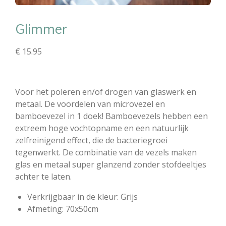
Glimmer
€ 15.95
Voor het poleren en/of drogen van glaswerk en
metaal. De voordelen van microvezel en
bamboevezel in 1 doek! Bamboevezels hebben een
extreem hoge vochtopname en een natuurlijk
zelfreinigend effect, die de bacteriegroei
tegenwerkt. De combinatie van de vezels maken
glas en metaal super glanzend zonder stofdeeltjes
achter te laten.
Verkrijgbaar in de kleur: Grijs
Afmeting: 70x50cm