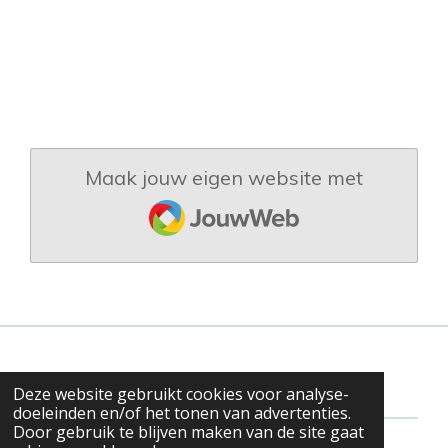
Maak jouw eigen website met
JouwWeb
Deze website gebruikt cookies voor analyse-
doeleinden en/of het tonen van advertenties.
Door gebruik te blijven maken van de site gaat