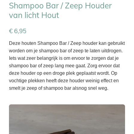
Shampoo Bar / Zeep Houder
van licht Hout
€ 6,95
Deze houten Shampoo Bar / Zeep houder kan gebruikt
worden om je shampoo bar of zeep te laten uitdrogen.
Iets wat zeer belangrijk is om ervoor te zorgen dat je
shampoo bar of zeep lang mee gaat. Zorg ervoor dat
deze houder op een droge plek geplaatst wordt. Op
vochtige plekken heeft deze houder weinig effect en
smelt je zeep of shampoo bar alsnog snel weg.