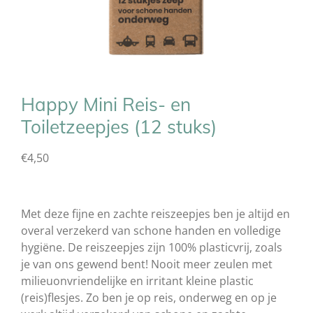
Happy Mini Reis- en
Toiletzeepjes (12 stuks)
€4,50
Met deze fijne en zachte reiszeepjes ben je altijd en
overal verzekerd van schone handen en volledige
hygiëne. De reiszeepjes zijn 100% plasticvrij, zoals
je van ons gewend bent! Nooit meer zeulen met
milieuonvriendelijke en irritant kleine plastic
(reis)flesjes. Zo ben je op reis, onderweg en op je