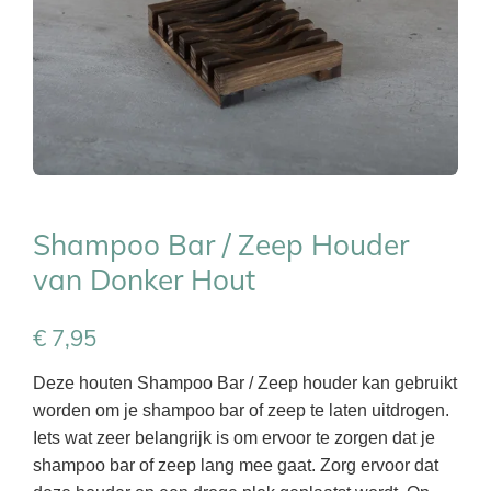
Shampoo Bar / Zeep Houder
van Donker Hout
€ 7,95
Deze houten Shampoo Bar / Zeep houder kan gebruikt
worden om je shampoo bar of zeep te laten uitdrogen.
Iets wat zeer belangrijk is om ervoor te zorgen dat je
shampoo bar of zeep lang mee gaat. Zorg ervoor dat