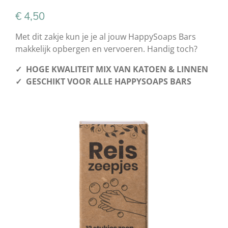
€ 4,50
Met dit zakje kun je je al jouw HappySoaps Bars
makkelijk opbergen en vervoeren. Handig toch?
✓ HOGE KWALITEIT MIX VAN KATOEN & LINNEN
✓ GESCHIKT VOOR ALLE HAPPYSOAPS BARS