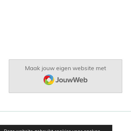
Maak jouw eigen website met
JouwWeb