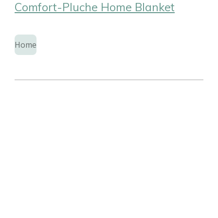
Comfort-Pluche Home Blanket
Home