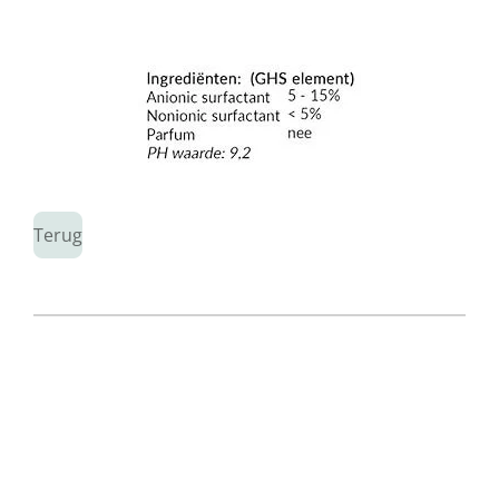
Terug