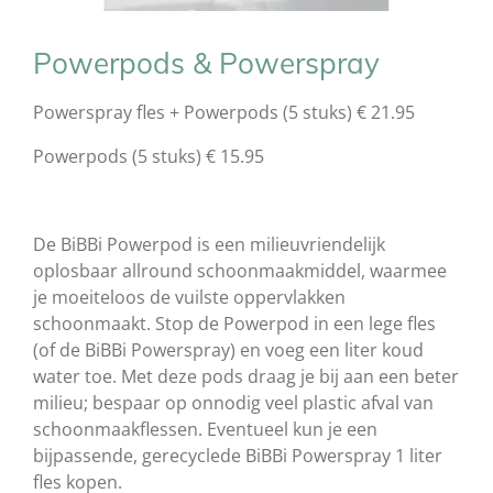
Powerpods & Powerspray
Powerspray fles + Powerpods (5 stuks) € 21.95
Powerpods (5 stuks) € 15.95
De BiBBi Powerpod is een milieuvriendelijk
oplosbaar allround schoonmaakmiddel, waarmee
je moeiteloos de vuilste oppervlakken
schoonmaakt. Stop de Powerpod in een lege fles
(of de BiBBi Powerspray) en voeg een liter koud
water toe. Met deze pods draag je bij aan een beter
milieu; bespaar op onnodig veel plastic afval van
schoonmaakflessen. Eventueel kun je een
bijpassende, gerecyclede BiBBi Powerspray 1 liter
fles kopen.