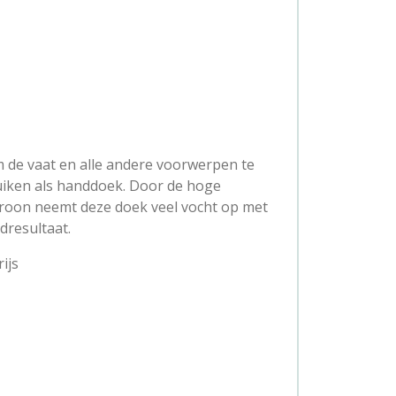
 de vaat en alle andere voorwerpen te
ruiken als handdoek. Door de hoge
troon neemt deze doek veel vocht op met
dresultaat.
ijs