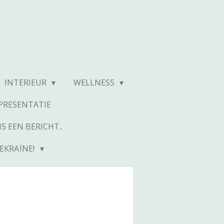
INTERIEUR
WELLNESS
RESENTATIE
S EEN BERICHT..
EKRAÏNE!