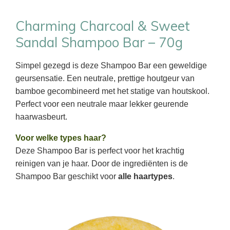
Charming Charcoal & Sweet
Sandal Shampoo Bar – 70g
Simpel gezegd is deze Shampoo Bar een geweldige
geursensatie. Een neutrale, prettige houtgeur van
bamboe gecombineerd met het statige van houtskool.
Perfect voor een neutrale maar lekker geurende
haarwasbeurt.
Voor welke types haar?
Deze Shampoo Bar is perfect voor het krachtig
reinigen van je haar. Door de ingrediënten is de
Shampoo Bar geschikt voor
alle haartypes
.