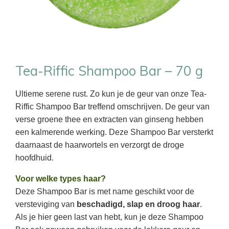
Tea-Riffic Shampoo Bar – 70 g
Ultieme serene rust. Zo kun je de geur van onze Tea-
Riffic Shampoo Bar treffend omschrijven. De geur van
verse groene thee en extracten van ginseng hebben
een kalmerende werking. Deze Shampoo Bar versterkt
daarnaast de haarwortels en verzorgt de droge
hoofdhuid.
Voor welke types haar?
Deze Shampoo Bar is met name geschikt voor de
versteviging van
beschadigd, slap en droog haar
.
Als je hier geen last van hebt, kun je deze Shampoo