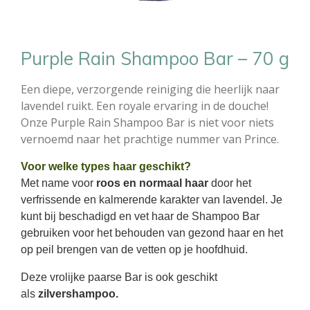
Purple Rain Shampoo Bar – 70 g
Een diepe, verzorgende reiniging die heerlijk naar
lavendel ruikt. Een royale ervaring in de douche!
Onze Purple Rain Shampoo Bar is niet voor niets
vernoemd naar het prachtige nummer van Prince.
Voor welke types haar geschikt?
Met name voor
roos en normaal haar
door het
verfrissende en kalmerende karakter van lavendel. Je
kunt bij beschadigd en vet haar de Shampoo Bar
gebruiken voor het behouden van gezond haar en het
op peil brengen van de vetten op je hoofdhuid.
Deze vrolijke paarse Bar is ook geschikt
als
zilvershampoo.