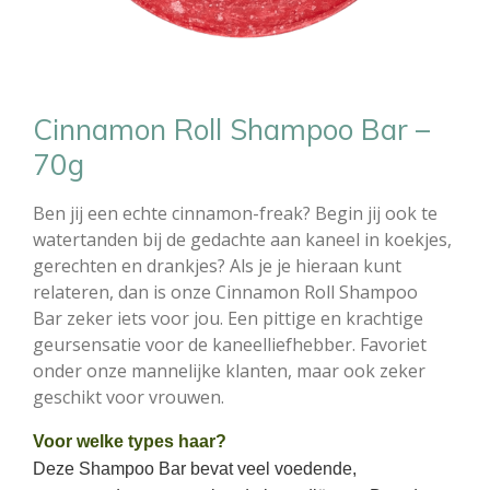
Cinnamon Roll Shampoo Bar –
70g
Ben jij een echte cinnamon-freak? Begin jij ook te
watertanden bij de gedachte aan kaneel in koekjes,
gerechten en drankjes? Als je je hieraan kunt
relateren, dan is onze Cinnamon Roll Shampoo
Bar zeker iets voor jou. Een pittige en krachtige
geursensatie voor de kaneelliefhebber. Favoriet
onder onze mannelijke klanten, maar ook zeker
geschikt voor vrouwen.
Voor welke types haar?
Deze Shampoo Bar bevat veel voedende,