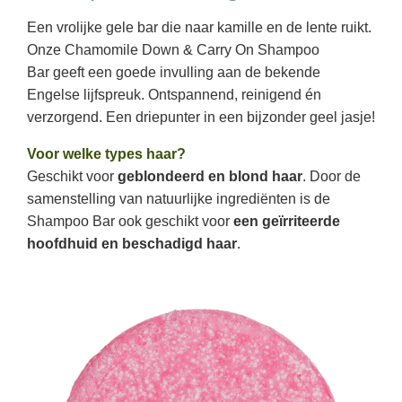
Een vrolijke gele bar die naar kamille en de lente ruikt.
Onze Chamomile Down & Carry On Shampoo
Bar geeft een goede invulling aan de bekende
Engelse lijfspreuk. Ontspannend, reinigend én
verzorgend. Een driepunter in een bijzonder geel jasje!
Voor welke types haar?
Geschikt voor
geblondeerd en blond haar
. Door de
samenstelling van natuurlijke ingrediënten is de
Shampoo Bar ook geschikt voor
een geïrriteerde
hoofdhuid en beschadigd haar
.