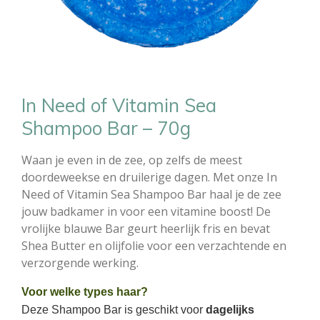
In Need of Vitamin Sea
Shampoo Bar – 70g
Waan je even in de zee, op zelfs de meest
doordeweekse en druilerige dagen. Met onze In
Need of Vitamin Sea Shampoo Bar haal je de zee
jouw badkamer in voor een vitamine boost! De
vrolijke blauwe Bar geurt heerlijk fris en bevat
Shea Butter en olijfolie voor een verzachtende en
verzorgende werking.
Voor welke types haar?
Deze Shampoo Bar is geschikt voor
dagelijks