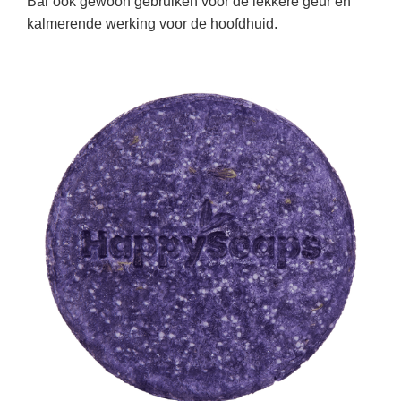
Bar ook gewoon gebruiken voor de lekkere geur en
kalmerende werking voor de hoofdhuid.