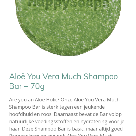
Aloë You Vera Much Shampoo
Bar – 70g
Are you an Aloë Holic? Onze Aloë You Vera Much
Shampoo Bar
is sterk tegen een jeukende
hoofdhuid en roos. Daarnaast bevat de Bar volop
natuurlijke voedingsstoffen en hydratering voor je
haar. Deze Shampoo Bar is basic, maar altijd goed.