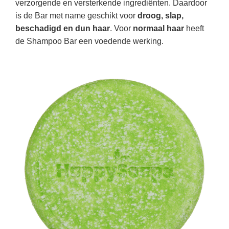
verzorgende en versterkende ingrediënten. Daardoor
is de Bar met name geschikt voor
droog, slap,
beschadigd en dun haar
. Voor
normaal haar
heeft
de Shampoo Bar een voedende werking.