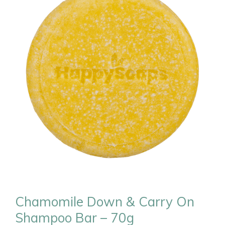
Chamomile Down & Carry On
Shampoo Bar – 70g