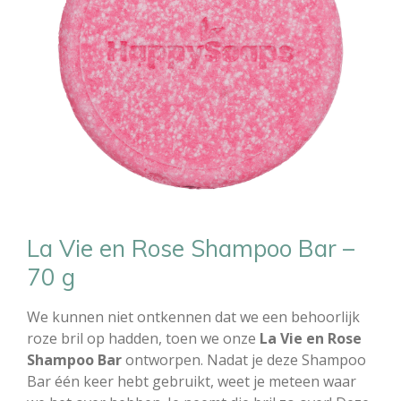
La Vie en Rose Shampoo Bar –
70 g
We kunnen niet ontkennen dat we een behoorlijk
roze bril op hadden, toen we onze
La Vie en Rose
Shampoo
Bar
ontworpen. Nadat je deze Shampoo
Bar één keer hebt gebruikt, weet je meteen waar