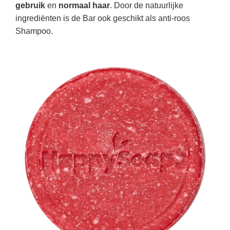
gebruik
en
normaal haar
. Door de natuurlijke
ingrediënten is de Bar ook geschikt als anti-roos
Shampoo.