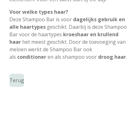
Voor welke types haar?
Deze Shampoo Bar is voor
dagelijks gebruik en
alle haartypes
geschikt. Daarbij is deze Shampoo
Bar voor de haartypes
kroeshaar en krullend
haar
het meest geschikt. Door de toevoeging van
meloen werkt de Shampoo Bar ook
als
conditioner
en als shampoo voor
droog haar
.
Terug