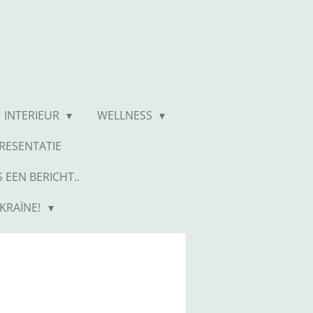
INTERIEUR
WELLNESS
RESENTATIE
 EEN BERICHT..
KRAÏNE!