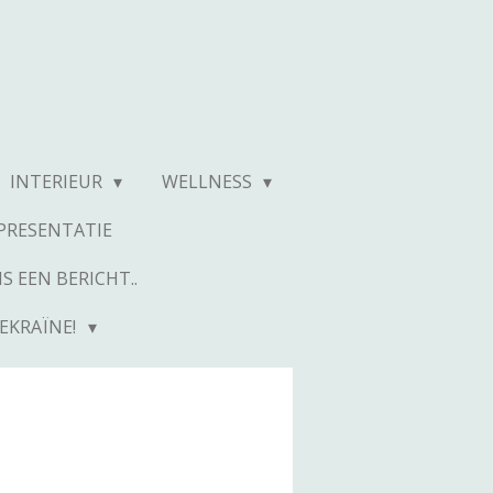
INTERIEUR
WELLNESS
RESENTATIE
S EEN BERICHT..
EKRAÏNE!