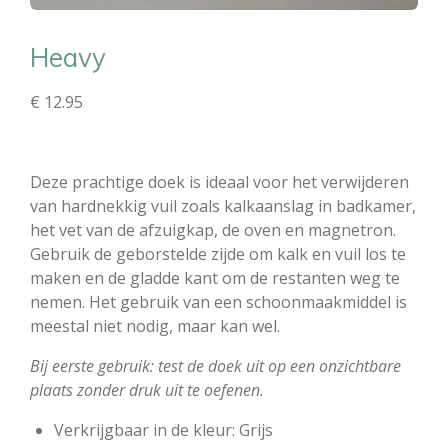
Heavy
€ 12.95
Deze prachtige doek is ideaal voor het verwijderen
van hardnekkig vuil zoals kalkaanslag in badkamer,
het vet van de afzuigkap, de oven en magnetron.
Gebruik de geborstelde zijde om kalk en vuil los te
maken en de gladde kant om de restanten weg te
nemen. Het gebruik van een schoonmaakmiddel is
meestal niet nodig, maar kan wel.
Bij eerste gebruik: test de doek uit op een onzichtbare
plaats zonder druk uit te oefenen.
Verkrijgbaar in de kleur: Grijs