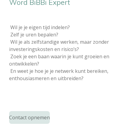
Word BiBBi Expert
Wil je je eigen tijd indelen?
Zelf je uren bepalen?
​Wil je als zelfstandige werken, maar zonder
investeringskosten en risico’s?​
Zoek je een baan waarin je kunt groeien en
ontwikkelen?​
En weet je hoe je je netwerk kunt bereiken,
enthousiasmeren en uitbreiden?​
Contact opnemen