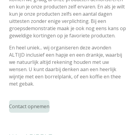
en kun je onze producten zelf ervaren. En als je wilt
kun je onze producten zelfs een aantal dagen
uittesten zonder enige verplichting.​ Bij een
groepsdemonstratie maak je ook nog eens kans op
geweldige kortingen op je favoriete producten.
En heel uniek... wij organiseren deze avonden
ALTIJD inclusief een hapje en een drankje, waarbij
we natuurlijk altijd rekening houden met uw
wensen. U kunt daarbij denken aan een heerlijk
wijntje met een borrelplank, of een koffie en thee
met gebak.
Contact opnemen