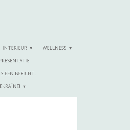
INTERIEUR
WELLNESS
RESENTATIE
S EEN BERICHT..
EKRAÏNE!